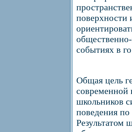
пространстве
поверхности 
ориентироват
общественно-
событиях в го
Общая цель г
современной 
школьников с
поведения по
Результатом 