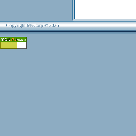
Copyright MyCorp © 2026