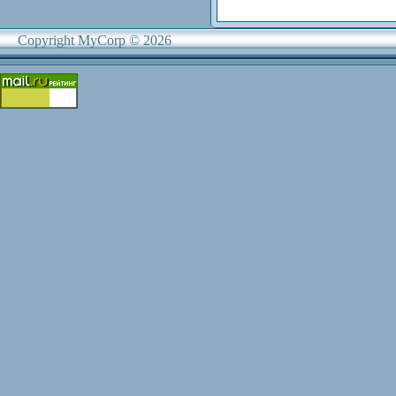
Copyright MyCorp © 2026